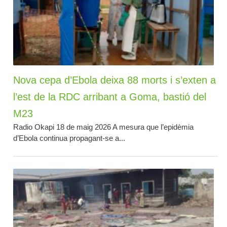
Nova cepa d’Ebola deixa 88 morts i s’exten a
l’est de la RDC arribant a Goma, bastió del
M23
Radio Okapi 18 de maig 2026 A mesura que l’epidèmia
d’Ebola continua propagant-se a...