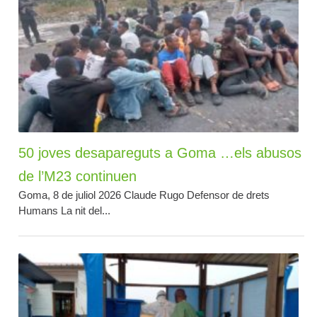
50 joves desapareguts a Goma …els abusos
de l’M23 continuen
Goma, 8 de juliol 2026 Claude Rugo Defensor de drets
Humans La nit del...