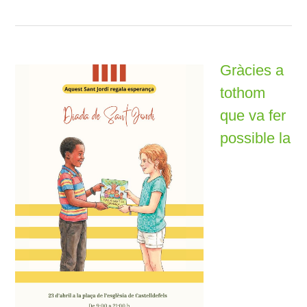
Gràcies a
tothom
que va fer
possible la