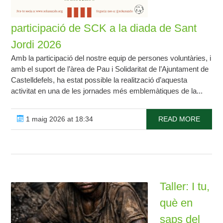
participació de SCK a la diada de Sant
Jordi 2026
Amb la participació del nostre equip de persones voluntàries, i
amb el suport de l’àrea de Pau i Solidaritat de l’Ajuntament de
Castelldefels, ha estat possible la realització d’aquesta
activitat en una de les jornades més emblemàtiques de la...
1 maig 2026 at 18:34
READ MORE
Taller: I tu,
què en
saps del