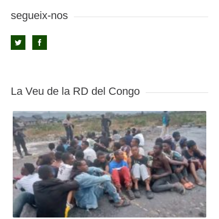
segueix-nos
La Veu de la RD del Congo