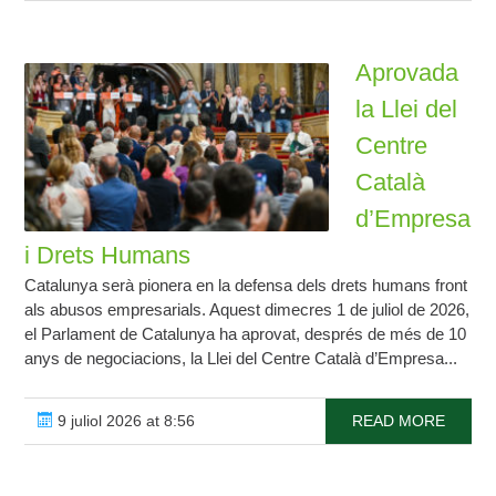
Aprovada
la Llei del
Centre
Català
d’Empresa
i Drets Humans
Catalunya serà pionera en la defensa dels drets humans front
als abusos empresarials. Aquest dimecres 1 de juliol de 2026,
el Parlament de Catalunya ha aprovat, després de més de 10
anys de negociacions, la Llei del Centre Català d’Empresa...
9 juliol 2026 at 8:56
READ MORE