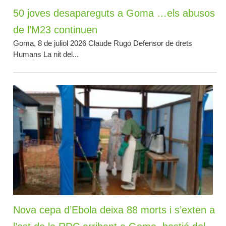
50 joves desapareguts a Goma …els abusos
de l’M23 continuen
Goma, 8 de juliol 2026 Claude Rugo Defensor de drets
Humans La nit del...
Nova cepa d’Ebola deixa 88 morts i s’exten a