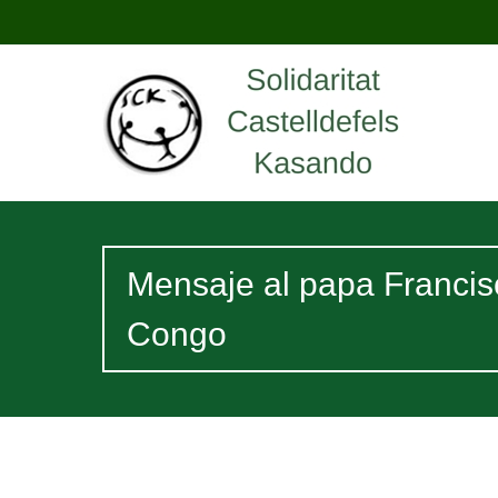
Mensaje al papa Francis
Congo