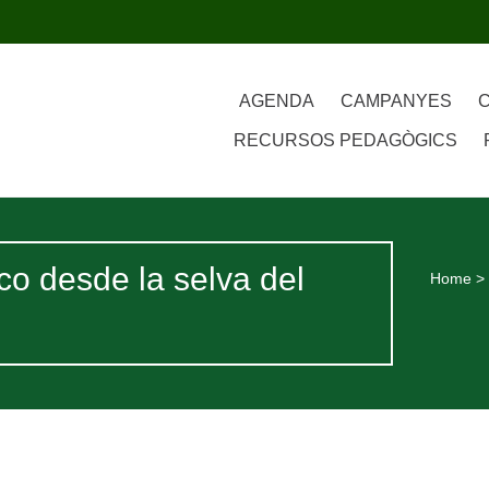
AGENDA
CAMPANYES
RECURSOS PEDAGÒGICS
co desde la selva del
Home