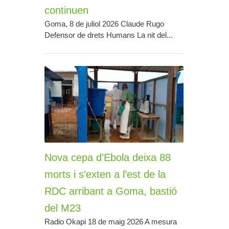
continuen
Goma, 8 de juliol 2026 Claude Rugo
Defensor de drets Humans La nit del...
Nova cepa d’Ebola deixa 88
morts i s’exten a l’est de la
RDC arribant a Goma, bastió
del M23
Radio Okapi 18 de maig 2026 A mesura